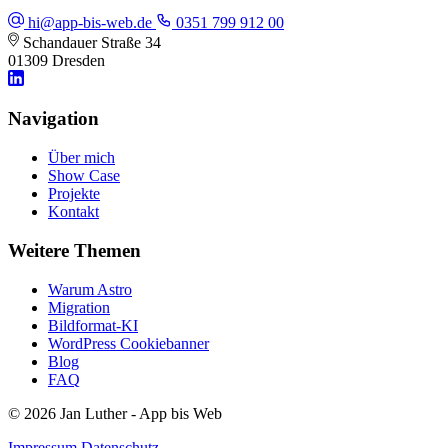
hi@app-bis-web.de
0351 799 912 00
Schandauer Straße 34
01309 Dresden
Navigation
Über mich
Show Case
Projekte
Kontakt
Weitere Themen
Warum Astro
Migration
Bildformat-KI
WordPress Cookiebanner
Blog
FAQ
© 2026 Jan Luther - App bis Web
Impressum
Datenschutz