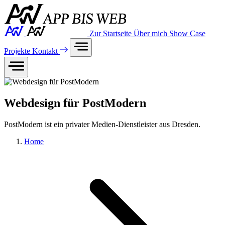
Zur Startseite
Über mich
Show Case
Projekte
Kontakt
Webdesign für PostModern
PostModern ist ein privater Medien-Dienstleister aus Dresden.
Home