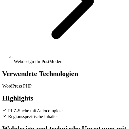
Webdesign für PostModern
Verwendete Technologien
WordPress
PHP
Highlights
PLZ-Suche mit Autocomplete
Regionsspezifische Inhalte
Webdesign und technische Umsetzung mit