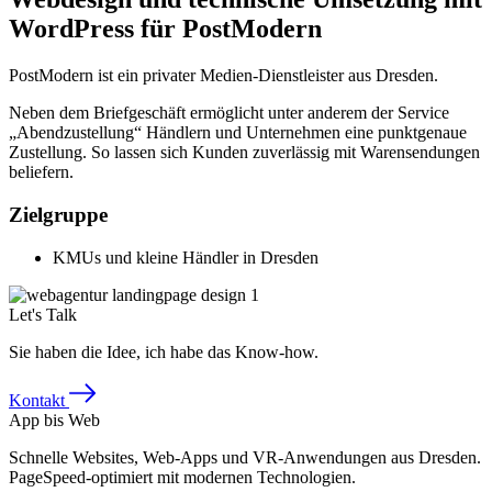
WordPress für PostModern
PostModern ist ein privater Medien-Dienstleister aus Dresden.
Neben dem Briefgeschäft ermöglicht unter anderem der Service
„Abendzustellung“ Händlern und Unternehmen eine punktgenaue
Zustellung. So lassen sich Kunden zuverlässig mit Warensendungen
beliefern.
Zielgruppe
KMUs und kleine Händler in Dresden
Let's Talk
Sie haben die Idee, ich habe das Know-how.
Kontakt
App bis Web
Schnelle Websites, Web-Apps und VR-Anwendungen aus Dresden.
PageSpeed-optimiert mit modernen Technologien.