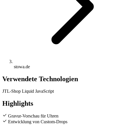
stowa.de
Verwendete Technologien
JTL-Shop
Liquid
JavaScript
Highlights
Gravur-Vorschau für Uhren
Entwicklung von Custom-Drops