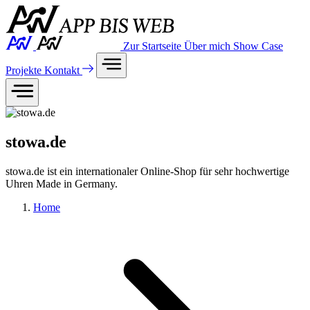
Zur Startseite
Über mich
Show Case
Projekte
Kontakt
stowa.de
stowa.de ist ein internationaler Online-Shop für sehr hochwertige
Uhren Made in Germany.
Home