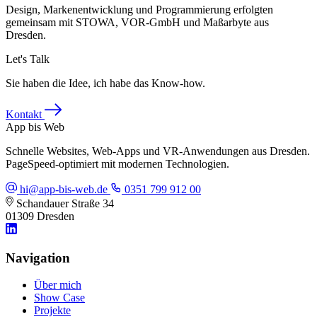
Design, Markenentwicklung und Programmierung erfolgten
gemeinsam mit STOWA, VOR-GmbH und Maßarbyte aus
Dresden.
Let's Talk
Sie haben die Idee, ich habe das Know-how.
Kontakt
App bis Web
Schnelle Websites, Web-Apps und VR-Anwendungen aus Dresden.
PageSpeed-optimiert mit modernen Technologien.
hi@app-bis-web.de
0351 799 912 00
Schandauer Straße 34
01309 Dresden
Navigation
Über mich
Show Case
Projekte