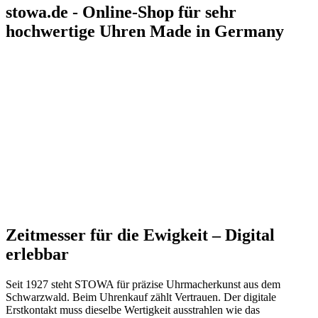
stowa.de - Online-Shop für sehr
hochwertige Uhren Made in Germany
Zeitmesser für die Ewigkeit – Digital
erlebbar
Seit 1927 steht STOWA für präzise Uhrmacherkunst aus dem
Schwarzwald. Beim Uhrenkauf zählt Vertrauen. Der digitale
Erstkontakt muss dieselbe Wertigkeit ausstrahlen wie das