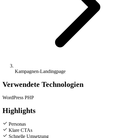
Kampagnen-Landingpage
Verwendete Technologien
WordPress
PHP
Highlights
Personas
Klare CTAs
Schnelle Umsetzung