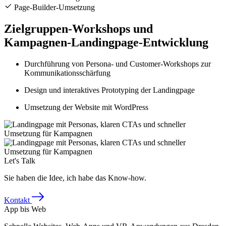
Page-Builder-Umsetzung
Zielgruppen-Workshops und
Kampagnen-Landingpage-Entwicklung
Durchführung von Persona- und Customer-Workshops zur
Kommunikationsschärfung
Design und interaktives Prototyping der Landingpage
Umsetzung der Website mit WordPress
Let's Talk
Sie haben die Idee, ich habe das Know-how.
Kontakt
App bis Web