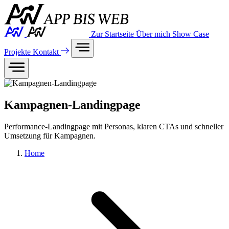
Zur Startseite
Über mich
Show Case
Projekte
Kontakt
Kampagnen-Landingpage
Performance-Landingpage mit Personas, klaren CTAs und schneller
Umsetzung für Kampagnen.
Home