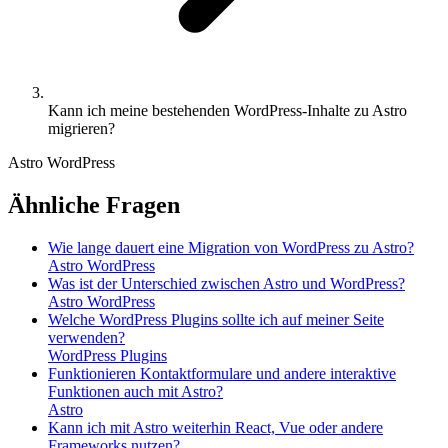
Kann ich meine bestehenden WordPress-Inhalte zu Astro
migrieren?
Astro
WordPress
Ähnliche Fragen
Wie lange dauert eine Migration von WordPress zu Astro?
Astro
WordPress
Was ist der Unterschied zwischen Astro und WordPress?
Astro
WordPress
Welche WordPress Plugins sollte ich auf meiner Seite
verwenden?
WordPress
Plugins
Funktionieren Kontaktformulare und andere interaktive
Funktionen auch mit Astro?
Astro
Kann ich mit Astro weiterhin React, Vue oder andere
Frameworks nutzen?