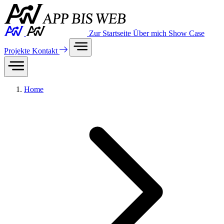
Zur Startseite
Über mich
Show Case
Projekte
Kontakt
Home