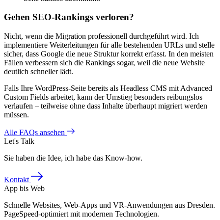
Gehen SEO-Rankings verloren?
Nicht, wenn die Migration professionell durchgeführt wird. Ich
implementiere Weiterleitungen für alle bestehenden URLs und stelle
sicher, dass Google die neue Struktur korrekt erfasst. In den meisten
Fällen verbessern sich die Rankings sogar, weil die neue Website
deutlich schneller lädt.
Falls Ihre WordPress-Seite bereits als Headless CMS mit Advanced
Custom Fields arbeitet, kann der Umstieg besonders reibungslos
verlaufen – teilweise ohne dass Inhalte überhaupt migriert werden
müssen.
Alle FAQs ansehen
Let's Talk
Sie haben die Idee, ich habe das Know-how.
Kontakt
App bis Web
Schnelle Websites, Web-Apps und VR-Anwendungen aus Dresden.
PageSpeed-optimiert mit modernen Technologien.