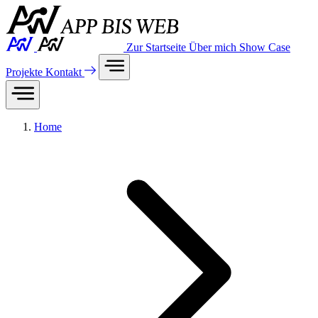
Zur Startseite
Über mich
Show Case
Projekte
Kontakt
Home