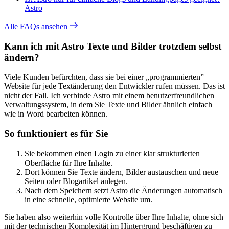
Astro
Alle FAQs ansehen
Kann ich mit Astro Texte und Bilder trotzdem selbst
ändern?
Viele Kunden befürchten, dass sie bei einer „programmierten”
Website für jede Textänderung den Entwickler rufen müssen. Das ist
nicht der Fall. Ich verbinde Astro mit einem benutzerfreundlichen
Verwaltungssystem, in dem Sie Texte und Bilder ähnlich einfach
wie in Word bearbeiten können.
So funktioniert es für Sie
Sie bekommen einen Login zu einer klar strukturierten
Oberfläche für Ihre Inhalte.
Dort können Sie Texte ändern, Bilder austauschen und neue
Seiten oder Blogartikel anlegen.
Nach dem Speichern setzt Astro die Änderungen automatisch
in eine schnelle, optimierte Website um.
Sie haben also weiterhin volle Kontrolle über Ihre Inhalte, ohne sich
mit der technischen Komplexität im Hintergrund beschäftigen zu