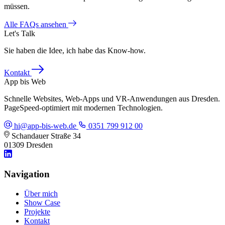
müssen.
Alle FAQs ansehen
Let's Talk
Sie haben die Idee, ich habe das Know-how.
Kontakt
App bis Web
Schnelle Websites, Web-Apps und VR-Anwendungen aus Dresden.
PageSpeed-optimiert mit modernen Technologien.
hi@app-bis-web.de
0351 799 912 00
Schandauer Straße 34
01309 Dresden
Navigation
Über mich
Show Case
Projekte
Kontakt