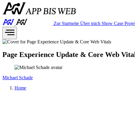
Zur Startseite
Über mich
Show Case
Proje
Page Experience Update & Core Web Vita
Michael Schade
Home