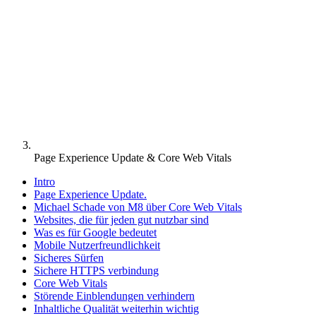
Page Experience Update & Core Web Vitals
Intro
Page Experience Update.
Michael Schade von M8 über Core Web Vitals
Websites, die für jeden gut nutzbar sind
Was es für Google bedeutet
Mobile Nutzerfreundlichkeit
Sicheres Sürfen
Sichere HTTPS verbindung
Core Web Vitals
Störende Einblendungen verhindern
Inhaltliche Qualität weiterhin wichtig