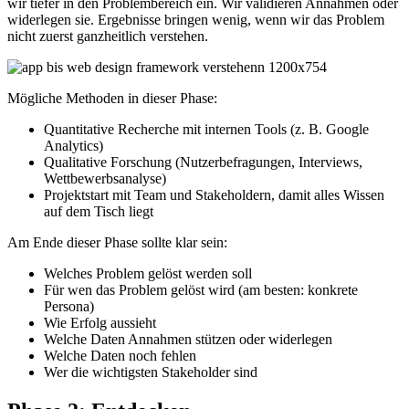
wir tiefer in den Problembereich ein. Wir validieren Annahmen oder
widerlegen sie. Ergebnisse bringen wenig, wenn wir das Problem
nicht zuerst ganzheitlich verstehen.
Mögliche Methoden in dieser Phase:
Quantitative Recherche mit internen Tools (z. B. Google
Analytics)
Qualitative Forschung (Nutzerbefragungen, Interviews,
Wettbewerbsanalyse)
Projektstart mit Team und Stakeholdern, damit alles Wissen
auf dem Tisch liegt
Am Ende dieser Phase sollte klar sein:
Welches Problem gelöst werden soll
Für wen das Problem gelöst wird (am besten: konkrete
Persona)
Wie Erfolg aussieht
Welche Daten Annahmen stützen oder widerlegen
Welche Daten noch fehlen
Wer die wichtigsten Stakeholder sind