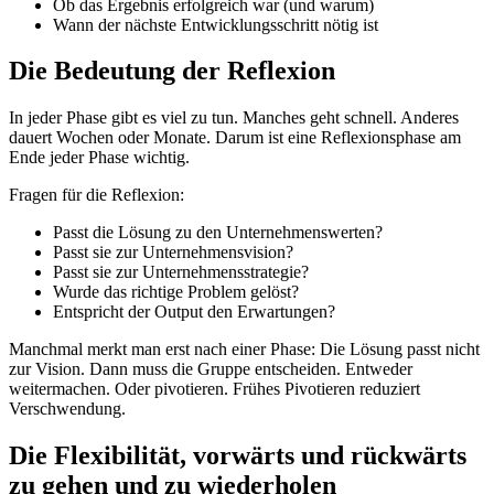
Ob das Ergebnis erfolgreich war (und warum)
Wann der nächste Entwicklungsschritt nötig ist
Die Bedeutung der Reflexion
In jeder Phase gibt es viel zu tun. Manches geht schnell. Anderes
dauert Wochen oder Monate. Darum ist eine Reflexionsphase am
Ende jeder Phase wichtig.
Fragen für die Reflexion:
Passt die Lösung zu den Unternehmenswerten?
Passt sie zur Unternehmensvision?
Passt sie zur Unternehmensstrategie?
Wurde das richtige Problem gelöst?
Entspricht der Output den Erwartungen?
Manchmal merkt man erst nach einer Phase: Die Lösung passt nicht
zur Vision. Dann muss die Gruppe entscheiden. Entweder
weitermachen. Oder pivotieren. Frühes Pivotieren reduziert
Verschwendung.
Die Flexibilität, vorwärts und rückwärts
zu gehen und zu wiederholen