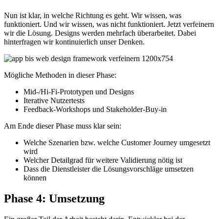
Nun ist klar, in welche Richtung es geht. Wir wissen, was
funktioniert. Und wir wissen, was nicht funktioniert. Jetzt verfeinern
wir die Lösung. Designs werden mehrfach überarbeitet. Dabei
hinterfragen wir kontinuierlich unser Denken.
Mögliche Methoden in dieser Phase:
Mid-/Hi-Fi-Prototypen und Designs
Iterative Nutzertests
Feedback-Workshops und Stakeholder-Buy-in
Am Ende dieser Phase muss klar sein:
Welche Szenarien bzw. welche Customer Journey umgesetzt
wird
Welcher Detailgrad für weitere Validierung nötig ist
Dass die Dienstleister die Lösungsvorschläge umsetzen
können
Phase 4: Umsetzung