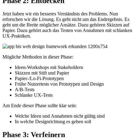
Phase 2: Entdecken
Jetzt haben wir ein besseres Verständnis des Problems. Nun
erforschen wir die Lösung. Es geht nicht um das Endergebnis. Es
geht um die Breite möglicher Ansätze. Dazu gehören Skizzen auf
Papier. Dazu gehört auch das Testen von Annahmen mit schlanken
UX-Praktiken.
Mögliche Methoden in dieser Phase:
Ideen-Workshops mit Stakeholdern
Skizzen mit Stift und Papier
Papier-/Lo-Fi-Prototypen
Frühe Nutzertests von Prototypen und Design
A/B-Tests
Schlanke UX-Tests
Am Ende dieser Phase sollte klar sein:
Welche Ideen und Annahmen nicht gültig sind
In welche Designrichtung es gehen soll
Phase 3: Verfeinern