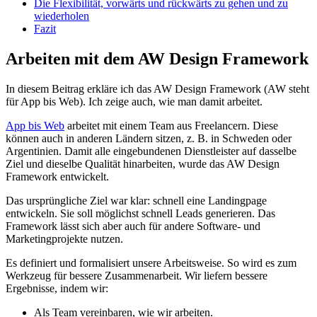
Die Flexibilität, vorwärts und rückwärts zu gehen und zu
wiederholen
Fazit
Arbeiten mit dem AW Design Framework
In diesem Beitrag erkläre ich das AW Design Framework (AW steht
für App bis Web). Ich zeige auch, wie man damit arbeitet.
App bis Web
arbeitet mit einem Team aus Freelancern. Diese
können auch in anderen Ländern sitzen, z. B. in Schweden oder
Argentinien. Damit alle eingebundenen Dienstleister auf dasselbe
Ziel und dieselbe Qualität hinarbeiten, wurde das AW Design
Framework entwickelt.
Das ursprüngliche Ziel war klar: schnell eine Landingpage
entwickeln. Sie soll möglichst schnell Leads generieren. Das
Framework lässt sich aber auch für andere Software- und
Marketingprojekte nutzen.
Es definiert und formalisiert unsere Arbeitsweise. So wird es zum
Werkzeug für bessere Zusammenarbeit. Wir liefern bessere
Ergebnisse, indem wir:
Als Team vereinbaren, wie wir arbeiten.