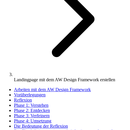
Landingpage mit dem AW Design Framework erstellen
Arbeiten mit dem AW Design Framework
Vorüberlegungen
Reflexion
Phase 1: Verstehen
Phase 2: Entdecken
Phase 3: Verfeinern
Phase 4: Umsetzung
Die Bedeutung der Reflexion