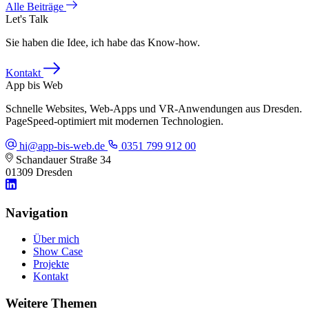
Alle Beiträge
Let's Talk
Sie haben die Idee, ich habe das Know-how.
Kontakt
App bis Web
Schnelle Websites, Web-Apps und VR-Anwendungen aus Dresden.
PageSpeed-optimiert mit modernen Technologien.
hi@app-bis-web.de
0351 799 912 00
Schandauer Straße 34
01309 Dresden
Navigation
Über mich
Show Case
Projekte
Kontakt
Weitere Themen