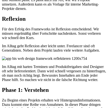
umsetzen. Außerdem kann es als Vorlage für interne Marketing-
Projekte dienen.
Reflexion
Für den Erfolg des Frameworks ist Reflexion entscheidend. Wir
müssen regelmäßig über Fortschritte nachdenken. Sonst verlieren
wir schnell den Kurs.
Im Alltag geht Reflexion aber leicht unter. Freelancer sind oft
Generalisten. Neben dem Projekt laufen viele weitere Aufgaben.
Im Alltag mit harten Terminen und Produktfreigaben sind Designer
oft sehr lieferorientiert. Dann wird schnell vergessen zu hinterfragen,
ob man noch richtig liegt. Bewusstes Innehalten am Ende jeder
Phase hilft. So machen wir nicht in die falsche Richtung weiter.
Phase 1: Verstehen
Zu Beginn eines Projekts erhalten wir Hintergrundinformationen.
Dazu kommt eine Reihe von Annahmen. In dieser Phase dringen