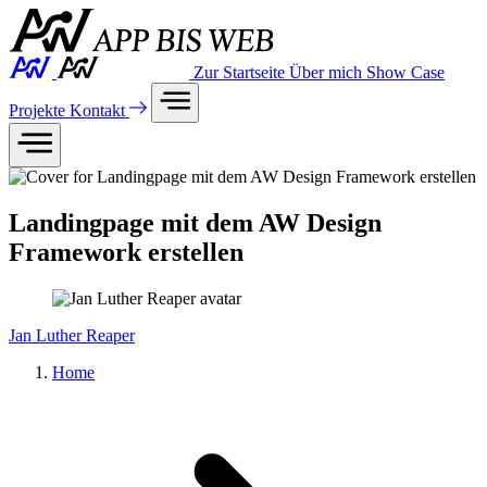
Zur Startseite
Über mich
Show Case
Projekte
Kontakt
Landingpage mit dem AW Design
Framework erstellen
Jan Luther Reaper
Home