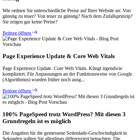
Wie ordnen Sie unterschiedliche Preise auf Ihrer Website an: Von
günstig zu teuer? Von teuer zu günstig? Nach dem Zufallsprinzip?
Sie zeigen gar keine Preise?
Beitrag öffnen
Page Experience Update & Core Web Vitals
Page Experience Update. Core Web Vitals. Klingt irgendwie
kompliziert. Für Anpassungen an der Funktionsweise von Google
(Algorithmus) wurden früher noch ausg...
Beitrag öffnen
100% PageSpeed trotz WordPress? Mit diesen 3
Grundregeln ist es möglich
Die Angaben für die gemessene Seitenlade-Geschwindigkeit in
Sekunden sollten Sie allerdings differenziert betrachten. Die