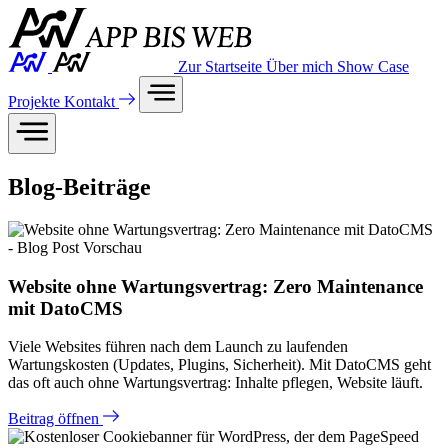
Zur Startseite
Über mich
Show Case
Projekte
Kontakt
Blog-Beiträge
Website ohne Wartungsvertrag: Zero Maintenance
mit DatoCMS
Viele Websites führen nach dem Launch zu laufenden
Wartungskosten (Updates, Plugins, Sicherheit). Mit DatoCMS geht
das oft auch ohne Wartungsvertrag: Inhalte pflegen, Website läuft.
Beitrag öffnen