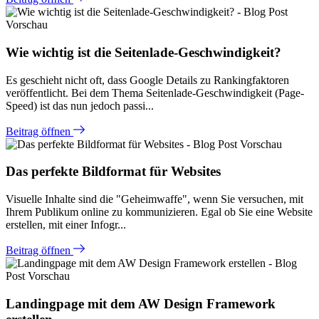
Wie wichtig ist die Seitenlade-Geschwindigkeit?
Es geschieht nicht oft, dass Google Details zu Rankingfaktoren
veröffentlicht. Bei dem Thema Seitenlade-Geschwindigkeit (Page-
Speed) ist das nun jedoch passi...
Beitrag öffnen
Das perfekte Bildformat für Websites
Visuelle Inhalte sind die "Geheimwaffe", wenn Sie versuchen, mit
Ihrem Publikum online zu kommunizieren. Egal ob Sie eine Website
erstellen, mit einer Infogr...
Beitrag öffnen
Landingpage mit dem AW Design Framework