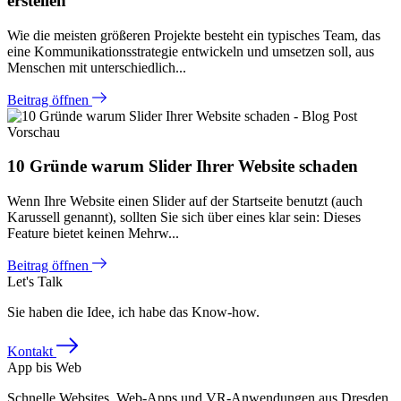
erstellen
Wie die meisten größeren Projekte besteht ein typisches Team, das
eine Kommunikationsstrategie entwickeln und umsetzen soll, aus
Menschen mit unterschiedlich...
Beitrag öffnen
10 Gründe warum Slider Ihrer Website schaden
Wenn Ihre Website einen Slider auf der Startseite benutzt (auch
Karussell genannt), sollten Sie sich über eines klar sein: Dieses
Feature bietet keinen Mehrw...
Beitrag öffnen
Let's Talk
Sie haben die Idee, ich habe das Know-how.
Kontakt
App bis Web
Schnelle Websites, Web-Apps und VR-Anwendungen aus Dresden.