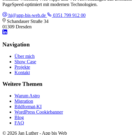
PageSpeed-optimiert mit modernen Technologien.
hi@app-bis-web.de
0351 799 912 00
Schandauer Straße 34
01309 Dresden
Navigation
Über mich
Show Case
Projekte
Kontakt
Weitere Themen
Warum Astro
Migration
Bildformat-KI
WordPress Cookiebanner
Blog
FAQ
© 2026 Jan Luther - App bis Web