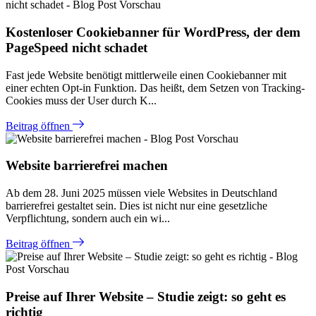
Kostenloser Cookiebanner für WordPress, der dem
PageSpeed nicht schadet
Fast jede Website benötigt mittlerweile einen Cookiebanner mit
einer echten Opt-in Funktion. Das heißt, dem Setzen von Tracking-
Cookies muss der User durch K...
Beitrag öffnen
Website barrierefrei machen
Ab dem 28. Juni 2025 müssen viele Websites in Deutschland
barrierefrei gestaltet sein. Dies ist nicht nur eine gesetzliche
Verpflichtung, sondern auch ein wi...
Beitrag öffnen
Preise auf Ihrer Website – Studie zeigt: so geht es
richtig