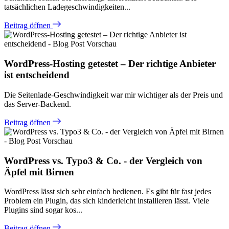
tatsächlichen Ladegeschwindigkeiten...
Beitrag öffnen
WordPress-Hosting getestet – Der richtige Anbieter
ist entscheidend
Die Seitenlade-Geschwindigkeit war mir wichtiger als der Preis und
das Server-Backend.
Beitrag öffnen
WordPress vs. Typo3 & Co. - der Vergleich von
Äpfel mit Birnen
WordPress lässt sich sehr einfach bedienen. Es gibt für fast jedes
Problem ein Plugin, das sich kinderleicht installieren lässt. Viele
Plugins sind sogar kos...
Beitrag öffnen